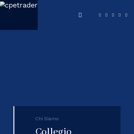
Chi Siamo
Collegio