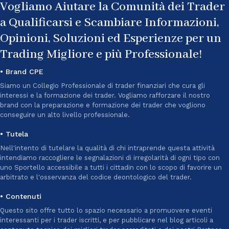
Vogliamo Aiutare la Comunità dei Trader
a Qualificarsi e Scambiare Informazioni,
Opinioni, Soluzioni ed Esperienze per un
Trading Migliore e più Professionale!
• Brand CPE
Siamo un Collegio Professionale di trader finanziari che cura gli
interessi e la formazione dei trader. Vogliamo rafforzare il nostro
brand con la preparazione e formazione dei trader che vogliono
conseguire un alto livello professionale.
• Tutela
Nell'intento di tutelare la qualità di chi intraprende questa attività
intendiamo raccogliere le segnalazioni di irregolarità di ogni tipo con
uno Sportello accessibile a tutti i cittadin con lo scopo di favorire un
arbitrato e l'osservanza del codice deontologico del trader.
• Contenuti
Questo sito offre tutto lo spazio necessario a promuovere eventi
interessanti per i trader iscritti, e per pubblicare nel blog articoli a