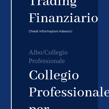
Trading
Finanziario
Chiedi Informazioni Adesso!!
Albo/Collegio
Professionale
Collegio
Professional