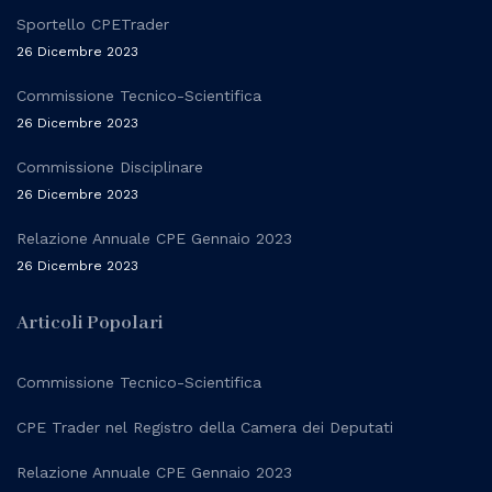
Sportello CPETrader
26 Dicembre 2023
Commissione Tecnico-Scientifica
26 Dicembre 2023
Commissione Disciplinare
26 Dicembre 2023
Relazione Annuale CPE Gennaio 2023
26 Dicembre 2023
Articoli Popolari
Commissione Tecnico-Scientifica
CPE Trader nel Registro della Camera dei Deputati
Relazione Annuale CPE Gennaio 2023