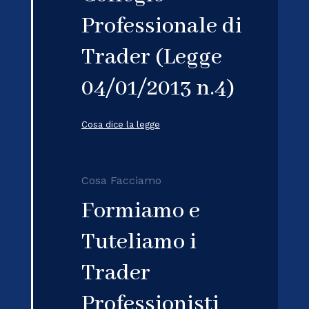
Professionale di
Trader (Legge
04/01/2013 n.4)
Cosa dice la legge
Cosa Facciamo
Formiamo e
Tuteliamo i
Trader
Professionisti