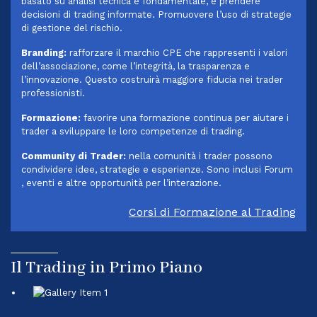
basato su analisi tecnica e fondamentale, e prendere
decisioni di trading informate. Promuovere l’uso di strategie
di gestione del rischio.
Branding:
rafforzare il marchio CPE che rappresenti i valori
dell’associazione, come l’integrità, la trasparenza e
l’innovazione. Questo costruirà maggiore fiducia nei trader
professionisti.
Formazione:
favorire una formazione continua per aiutare i
trader a sviluppare le loro competenze di trading.
Community di Trader:
nella comunità i trader possono
condividere idee, strategie e esperienze. Sono inclusi Forum
, eventi e altre opportunità per l’interazione.
Corsi di Formazione al Trading
Il Trading in Primo Piano