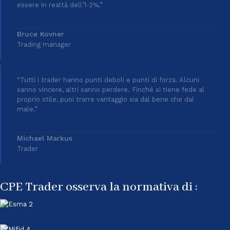
essere in realtà dell’1-2%.”
Bruce Kovner
Trading manager
“Tutti i trader hanno punti deboli e punti di forza. Alcuni
sanno vincere, altri sanno perdere. Finché si tiene fede al
proprio stile, puoi trarre vantaggio sia dal bene che dal
male.”
Michael Markus
Trader
CPE Trader osserva la normativa di :